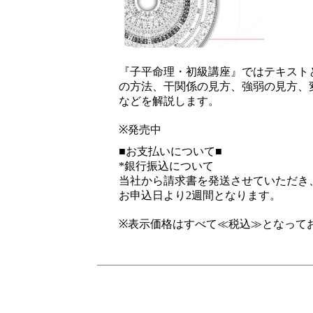
『子平命理・初級講座』ではテキスト
の方法、干関係の見方、強弱の見方、
などを解説します。
※発売中
■お支払いについて■
*銀行振込について
当社から請求書を発送させていただき
お申込日より2週間となります。
※表示価格はすべて≪税込≫となって